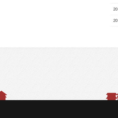
20
20