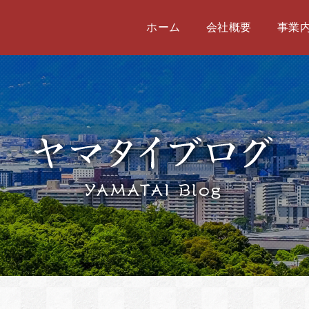
ホーム
会社概要
事業