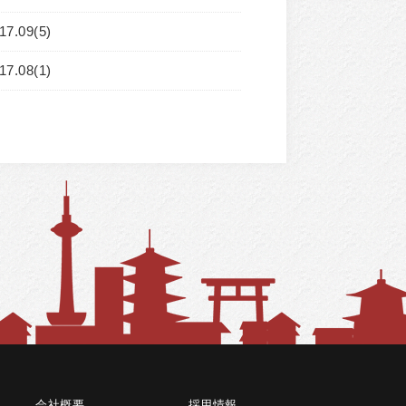
17.09(5)
17.08(1)
会社概要
採用情報