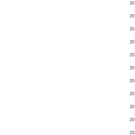
20
20
20
20
20
20
20
20
20
20
20