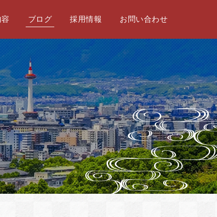
内容
ブログ
採用情報
お問い合わせ