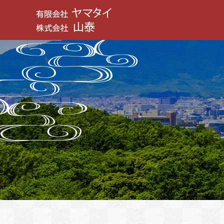
有限会社 ヤマタイ