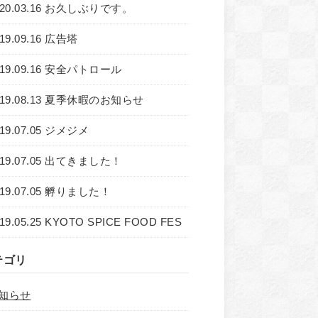
020.03.16 お久しぶりです。
19.09.16 広告塔
019.09.16 安全パトロール
019.08.13 夏季休暇のお知らせ
019.07.05 ジメジメ
019.07.05 出てきました！
019.07.05 孵りました！
19.05.25 KYOTO SPICE FOOD FES
テゴリ
知らせ