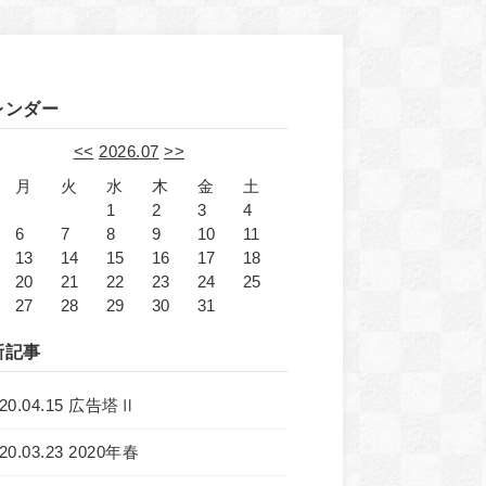
レンダー
<<
2026.07
>>
月
火
水
木
金
土
1
2
3
4
6
7
8
9
10
11
13
14
15
16
17
18
20
21
22
23
24
25
27
28
29
30
31
新記事
020.04.15 広告塔Ⅱ
20.03.23 2020年春