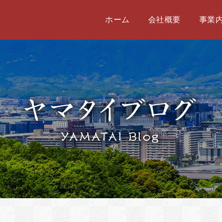
ホーム
会社概要
事業