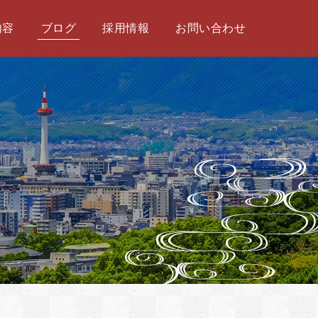
内容
ブログ
採用情報
お問い合わせ