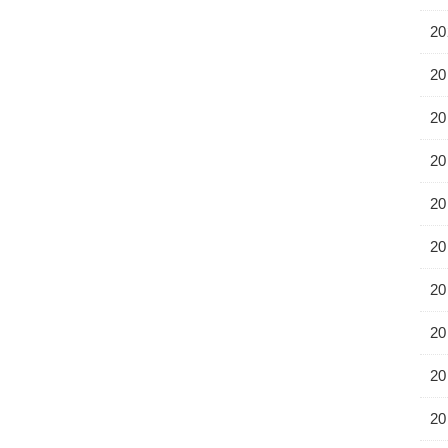
20
20
20
20
20
20
20
20
20
20