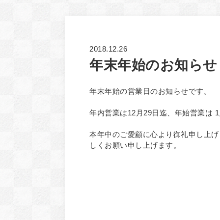
2018.12.26
年末年始のお知らせ
年末年始の営業日のお知らせです。
年内営業は12月29日迄、年始営業は
本年中のご愛顧に心より御礼申し上げ
しくお願い申し上げます。