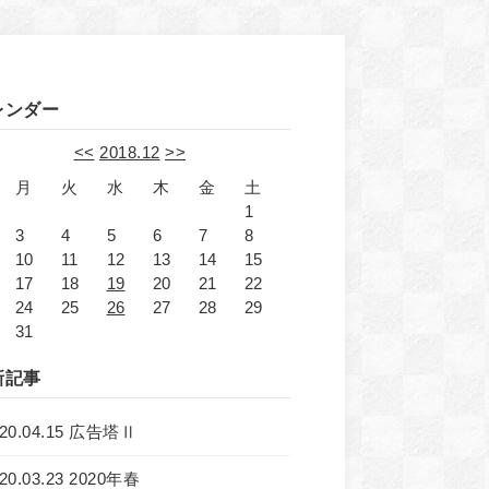
レンダー
<<
2018.12
>>
月
火
水
木
金
土
1
3
4
5
6
7
8
10
11
12
13
14
15
17
18
19
20
21
22
24
25
26
27
28
29
31
新記事
020.04.15 広告塔Ⅱ
20.03.23 2020年春