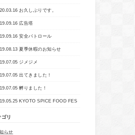
020.03.16 お久しぶりです。
19.09.16 広告塔
019.09.16 安全パトロール
019.08.13 夏季休暇のお知らせ
019.07.05 ジメジメ
019.07.05 出てきました！
019.07.05 孵りました！
19.05.25 KYOTO SPICE FOOD FES
テゴリ
知らせ