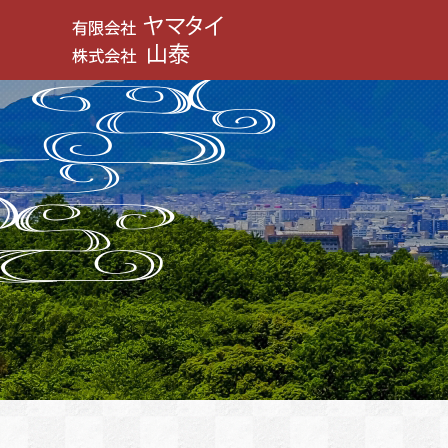
有限会社 ヤマタイ