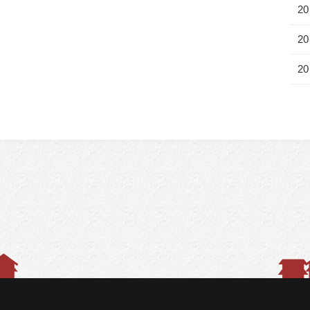
20
20
20